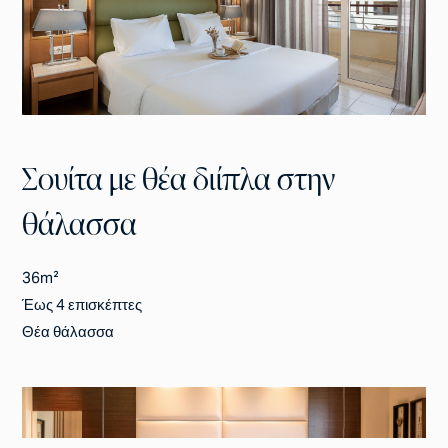
Σουίτα με θέα διίπλα στην
θάλασσα
36m²
Έως 4 επισκέπτες
Θέα θάλασσα