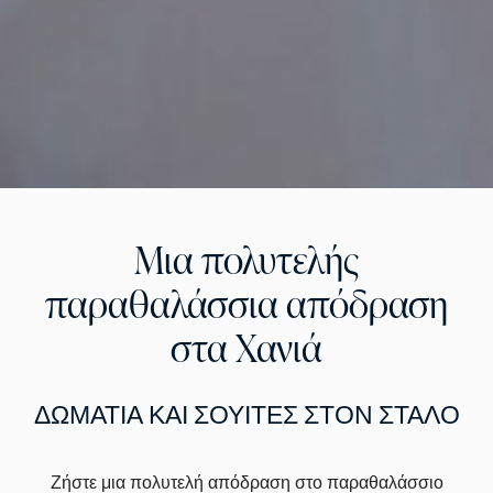
Μια πολυτελής
παραθαλάσσια απόδραση
στα Χανιά
ΔΩΜΑΤΙΑ ΚΑΙ ΣΟΥΙΤΕΣ ΣΤΟΝ ΣΤΑΛΟ
Ζήστε μια πολυτελή απόδραση στο παραθαλάσσιο