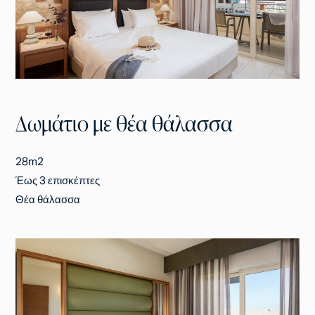
Δωμάτιο με θέα θάλασσα
28m2
Έως 3 επισκέπτες
Θέα θάλασσα