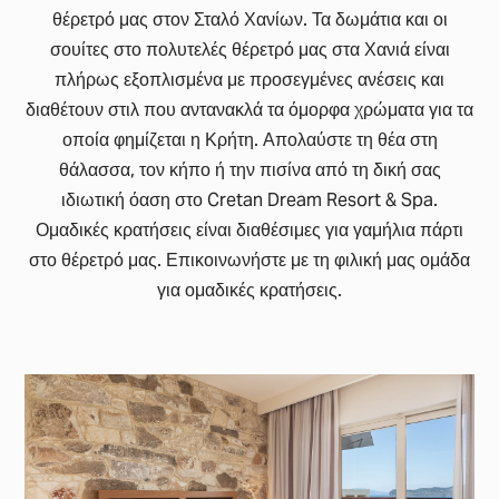
θέρετρό μας στον Σταλό Χανίων. Τα δωμάτια και οι
σουίτες στο πολυτελές θέρετρό μας στα Χανιά είναι
πλήρως εξοπλισμένα με προσεγμένες ανέσεις και
διαθέτουν στιλ που αντανακλά τα όμορφα χρώματα για τα
οποία φημίζεται η Κρήτη. Απολαύστε τη θέα στη
θάλασσα, τον κήπο ή την πισίνα από τη δική σας
ιδιωτική όαση στο Cretan Dream Resort & Spa.
Ομαδικές κρατήσεις είναι διαθέσιμες για γαμήλια πάρτι
στο θέρετρό μας. Επικοινωνήστε με τη φιλική μας ομάδα
για ομαδικές κρατήσεις.