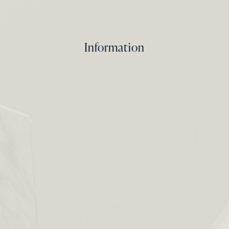
Information