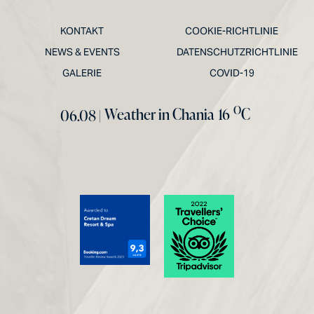
KONTAKT
COOKIE-RICHTLINIE
NEWS & EVENTS
DATENSCHUTZRICHTLINIE
GALERIE
COVID-19
O
Weather in Chania
16
C
06.08 |