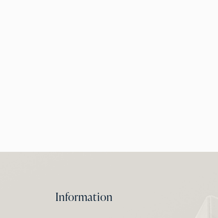
Information