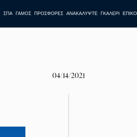
Η
ΣΠΑ
ΓΆΜΟΣ
ΠΡΟΣΦΟΡΈΣ
ΑΝΑΚΑΛΎΨΤΕ
ΓΚΑΛΕΡΊ
ΕΠΙΚΟ
04/14/2021