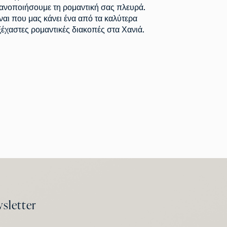
κανοποιήσουμε τη ρομαντική σας πλευρά.
ναι που μας κάνει ένα από τα καλύτερα
ξέχαστες ρομαντικές διακοπές στα Χανιά.
sletter