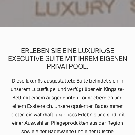
ERLEBEN SIE EINE LUXURIÖSE
EXECUTIVE SUITE MIT IHREM EIGENEN
PRIVATPOOL.
Diese luxuriös ausgestattete Suite befindet sich in
unserem Luxusflügel und verfügt über ein Kingsize-
Bett mit einem ausgedehnten Loungebereich und
einem Essbereich. Unsere opulenten Badezimmer
bieten ein wahrhaft luxuriöses Erlebnis und sind mit
einer Auswahl an Pflegeprodukten aus der Region
sowie einer Badewanne und einer Dusche