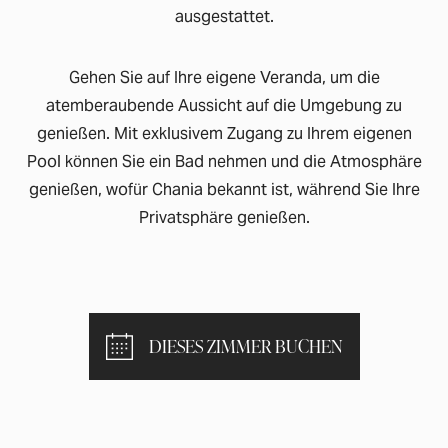
ausgestattet.
Gehen Sie auf Ihre eigene Veranda, um die
atemberaubende Aussicht auf die Umgebung zu
genießen. Mit exklusivem Zugang zu Ihrem eigenen
Pool können Sie ein Bad nehmen und die Atmosphäre
genießen, wofür Chania bekannt ist, während Sie Ihre
Privatsphäre genießen.
DIESES ZIMMER BUCHEN