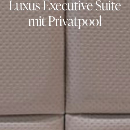
Luxus Executive Suite
mit Privatpool