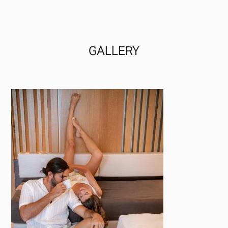
GALLERY